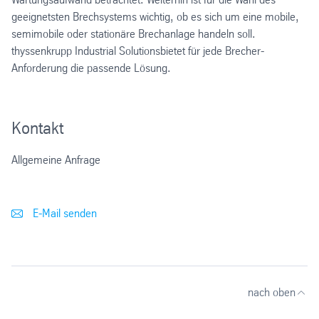
geeignetsten Brechsystems wichtig, ob es sich um eine mobile,
semimobile oder stationäre Brechanlage handeln soll.
thyssenkrupp Industrial Solutionsbietet für jede Brecher-
Anforderung die passende Lösung.
Kontakt
Allgemeine Anfrage
E-Mail senden
nach oben