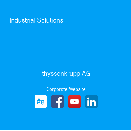
Industrial Solutions
thyssenkrupp AG
Corporate Website