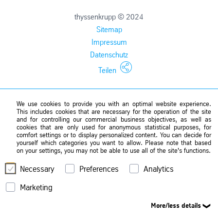
thyssenkrupp © 2024
Sitemap
Impressum
Datenschutz
Teilen
We use cookies to provide you with an optimal website experience.
This includes cookies that are necessary for the operation of the site
and for controlling our commercial business objectives, as well as
cookies that are only used for anonymous statistical purposes, for
comfort settings or to display personalized content. You can decide for
yourself which categories you want to allow. Please note that based
on your settings, you may not be able to use all of the site's functions.
Necessary
Preferences
Analytics
Marketing
More/less details