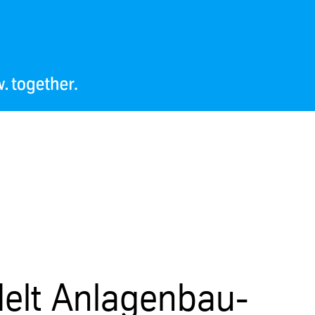
elt Anlagenbau-