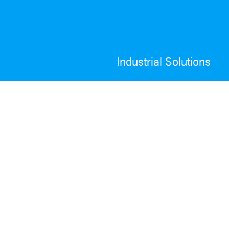
Industrial Solutions