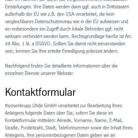
Einstellungen. Ihre Daten werden dann ggf. auch in Drittstaaten
außerhalb der EU wie z.B. den USA verarbeitet, die kein
vergleichbares Datenschutzniveau wie in der EU aufweisen und
wo insbesondere ein Zugriff durch lokale Behörden ggf. nicht
wirksam verhindert werden kann. Rechtsgrundlage hierfür ist Art.
49 Abs. 1 lit. a DSGVO. Sollten Sie damit nicht einverstanden
sein, können Sie Ihre erteilte Einwilligung jederzeit ändern.
Nachfolgend finden Sie detaillierte Informationen über die
einzelnen Dienste unserer Website:
Kontaktformular
thyssenkrupp Uhde GmbH verarbeitet zur Bearbeitung Ihres
Anliegens folgende Daten über Sie, sofern Sie diese im
Kontaktformular mitteilen: Anrede, Vorname, Name, E-Mail,
Straße, Postleitzahl, Stadt, Telefonnummer sowie der Inhalt Ihres
Anliegens. Ihre personenbezogenen Daten geben wir an