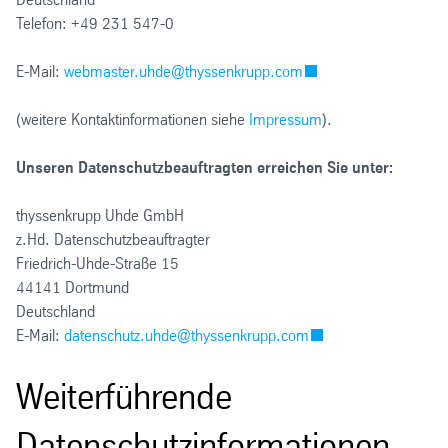
Telefon: +49 231 547-0
E-Mail:
webmaster.uhde@thyssenkrupp.com
(weitere Kontaktinformationen siehe
Impressum
).
Unseren Datenschutzbeauftragten erreichen Sie unter:
thyssenkrupp Uhde GmbH
z.Hd. Datenschutzbeauftragter
Friedrich-Uhde-Straße 15
44141 Dortmund
Deutschland
E-Mail:
datenschutz.uhde@thyssenkrupp.com
Weiterführende
Datenschutzinformationen