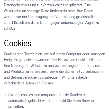
Datengeheimnis und zur Vertraulichkeit verpflichtet. Eine
Weitergabe an sonstige Dritte findet nicht statt. Ihre Daten
werden vor der Übertragung und Verarbeitung grundsätzlich
verschlüsselt um diese Daten gegen unberechtigten Zugriff zu
schützen.
Cookies
Cookies sind Textdateien, die auf Ihrem Computer oder sonstigen
Endgerät gespeichert werden. Der Einsatz von Cookies hilft uns,
Ihre Nutzung der Website zu analysieren, angebotene Services
und Produkte zu verbessern, sowie die Sicherheit zu verbessern
und Betrugsversuchen vorzubeugen. Wir unterscheiden
verschiedene Arten von Cookies:
Sitzungscookies sind temporäre Cookie Dateien die
automatisch gelöscht werden, sobald Sie Ihren Browser
schließen.