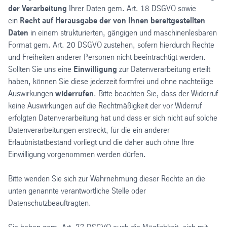
der Verarbeitung
Ihrer Daten gem. Art. 18 DSGVO sowie
ein
Recht auf Herausgabe der von Ihnen bereitgestellten
Daten
in einem strukturierten, gängigen und maschinenlesbaren
Format gem. Art. 20 DSGVO zustehen, sofern hierdurch Rechte
und Freiheiten anderer Personen nicht beeinträchtigt werden.
Sollten Sie uns eine
Einwilligung
zur Datenverarbeitung erteilt
haben, können Sie diese jederzeit formfrei und ohne nachteilige
Auswirkungen
widerrufen
. Bitte beachten Sie, dass der Widerruf
keine Auswirkungen auf die Rechtmäßigkeit der vor Widerruf
erfolgten Datenverarbeitung hat und dass er sich nicht auf solche
Datenverarbeitungen erstreckt, für die ein anderer
Erlaubnistatbestand vorliegt und die daher auch ohne Ihre
Einwilligung vorgenommen werden dürfen.
Bitte wenden Sie sich zur Wahrnehmung dieser Rechte an die
unten genannte verantwortliche Stelle oder
Datenschutzbeauftragten.