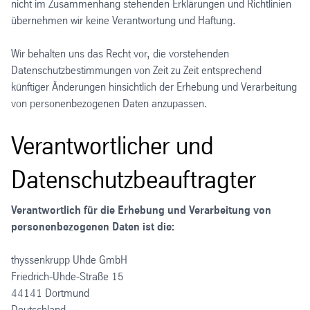
nicht im Zusammenhang stehenden Erklärungen und Richtlinien
übernehmen wir keine Verantwortung und Haftung.
Wir behalten uns das Recht vor, die vorstehenden
Datenschutzbestimmungen von Zeit zu Zeit entsprechend
künftiger Änderungen hinsichtlich der Erhebung und Verarbeitung
von personenbezogenen Daten anzupassen.
Verantwortlicher und
Datenschutzbeauftragter
Verantwortlich für die Erhebung und Verarbeitung von
personenbezogenen Daten ist die:
thyssenkrupp Uhde GmbH
Friedrich-Uhde-Straße 15
44141 Dortmund
Deutschland