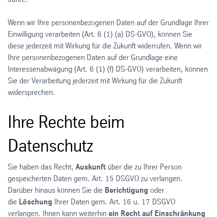
Wenn wir Ihre personenbezogenen Daten auf der Grundlage Ihrer
Einwilligung verarbeiten (Art. 6 (1) (a) DS-GVO), können Sie
diese jederzeit mit Wirkung für die Zukunft widerrufen. Wenn wir
Ihre personenbezogenen Daten auf der Grundlage eine
Interessenabwägung (Art. 6 (1) (f) DS-GVO) verarbeiten, können
Sie der Verarbeitung jederzeit mit Wirkung für die Zukunft
widersprechen.
Ihre Rechte beim
Datenschutz
Sie haben das Recht,
Auskunft
über die zu Ihrer Person
gespeicherten Daten gem. Art. 15 DSGVO zu verlangen.
Darüber hinaus können Sie die
Berichtigung
oder
die
Löschung
Ihrer Daten gem. Art. 16 u. 17 DSGVO
verlangen. Ihnen kann weiterhin
ein Recht auf Einschränkung