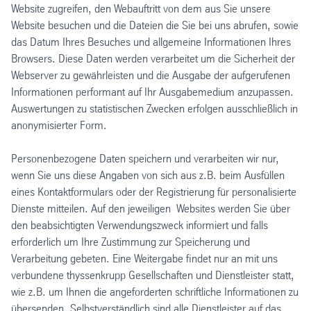
Website zugreifen, den Webauftritt von dem aus Sie unsere
Website besuchen und die Dateien die Sie bei uns abrufen, sowie
das Datum Ihres Besuches und allgemeine Informationen Ihres
Browsers. Diese Daten werden verarbeitet um die Sicherheit der
Webserver zu gewährleisten und die Ausgabe der aufgerufenen
Informationen performant auf Ihr Ausgabemedium anzupassen.
Auswertungen zu statistischen Zwecken erfolgen ausschließlich in
anonymisierter Form.
Personenbezogene Daten speichern und verarbeiten wir nur,
wenn Sie uns diese Angaben von sich aus z.B. beim Ausfüllen
eines Kontaktformulars oder der Registrierung für personalisierte
Dienste mitteilen. Auf den jeweiligen Websites werden Sie über
den beabsichtigten Verwendungszweck informiert und falls
erforderlich um Ihre Zustimmung zur Speicherung und
Verarbeitung gebeten. Eine Weitergabe findet nur an mit uns
verbundene thyssenkrupp Gesellschaften und Dienstleister statt,
wie z.B. um Ihnen die angeforderten schriftliche Informationen zu
übersenden. Selbstverständlich sind alle Dienstleister auf das