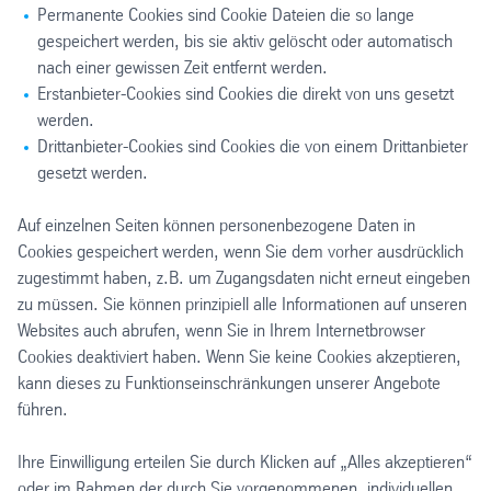
Permanente Cookies sind Cookie Dateien die so lange
gespeichert werden, bis sie aktiv gelöscht oder automatisch
nach einer gewissen Zeit entfernt werden.
Erstanbieter-Cookies sind Cookies die direkt von uns gesetzt
werden.
Drittanbieter-Cookies sind Cookies die von einem Drittanbieter
gesetzt werden.
Auf einzelnen Seiten können personenbezogene Daten in
Cookies gespeichert werden, wenn Sie dem vorher ausdrücklich
zugestimmt haben, z.B. um Zugangsdaten nicht erneut eingeben
zu müssen. Sie können prinzipiell alle Informationen auf unseren
Websites auch abrufen, wenn Sie in Ihrem Internetbrowser
Cookies deaktiviert haben. Wenn Sie keine Cookies akzeptieren,
kann dieses zu Funktionseinschränkungen unserer Angebote
führen.
Ihre Einwilligung erteilen Sie durch Klicken auf „Alles akzeptieren“
oder im Rahmen der durch Sie vorgenommenen, individuellen