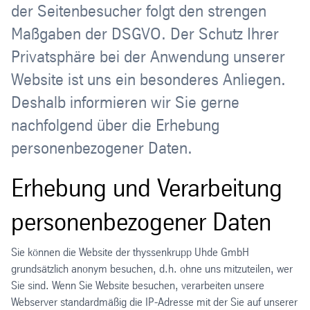
der Seitenbesucher folgt den strengen
Maßgaben der DSGVO. Der Schutz Ihrer
Privatsphäre bei der Anwendung unserer
Website ist uns ein besonderes Anliegen.
Deshalb informieren wir Sie gerne
nachfolgend über die Erhebung
personenbezogener Daten.
Erhebung und Verarbeitung
personenbezogener Daten
Sie können die Website der thyssenkrupp Uhde GmbH
grundsätzlich anonym besuchen, d.h. ohne uns mitzuteilen, wer
Sie sind. Wenn Sie Website besuchen, verarbeiten unsere
Webserver standardmäßig die IP-Adresse mit der Sie auf unserer