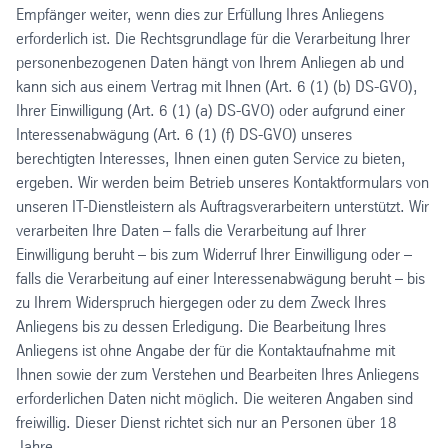
Empfänger weiter, wenn dies zur Erfüllung Ihres Anliegens
erforderlich ist. Die Rechtsgrundlage für die Verarbeitung Ihrer
personenbezogenen Daten hängt von Ihrem Anliegen ab und
kann sich aus einem Vertrag mit Ihnen (Art. 6 (1) (b) DS-GVO),
Ihrer Einwilligung (Art. 6 (1) (a) DS-GVO) oder aufgrund einer
Interessenabwägung (Art. 6 (1) (f) DS-GVO) unseres
berechtigten Interesses, Ihnen einen guten Service zu bieten,
ergeben. Wir werden beim Betrieb unseres Kontaktformulars von
unseren IT-Dienstleistern als Auftragsverarbeitern unterstützt. Wir
verarbeiten Ihre Daten – falls die Verarbeitung auf Ihrer
Einwilligung beruht – bis zum Widerruf Ihrer Einwilligung oder –
falls die Verarbeitung auf einer Interessenabwägung beruht – bis
zu Ihrem Widerspruch hiergegen oder zu dem Zweck Ihres
Anliegens bis zu dessen Erledigung. Die Bearbeitung Ihres
Anliegens ist ohne Angabe der für die Kontaktaufnahme mit
Ihnen sowie der zum Verstehen und Bearbeiten Ihres Anliegens
erforderlichen Daten nicht möglich. Die weiteren Angaben sind
freiwillig. Dieser Dienst richtet sich nur an Personen über 18
Jahre.