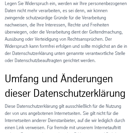
Legen Sie Widerspruch ein, werden wir Ihre personenbezogenen
Daten nicht mehr verarbeiten, es sei denn, wir können
zwingende schutzwürdige Gründe für die Verarbeitung
nachweisen, die Ihre Interessen, Rechte und Freiheiten
überwiegen, oder die Verarbeitung dient der Geltendmachung,
Ausübung oder Verteidigung von Rechtsansprüchen. Der
Widerspruch kann formfrei erfolgen und sollte möglichst an die in
der Datenschutzerklärung unten genannte verantwortliche Stelle
oder Datenschutzbeauftragten gerichtet werden.
Umfang und Änderungen
dieser Datenschutzerklärung
Diese Datenschutzerklärung gilt ausschließlich für die Nutzung
der von uns angebotenen Internetseiten. Sie gilt nicht für die
Internetseiten anderer Dienstanbieter, auf die wir lediglich durch
einen Link verweisen. Für fremde mit unserem Internetauftritt