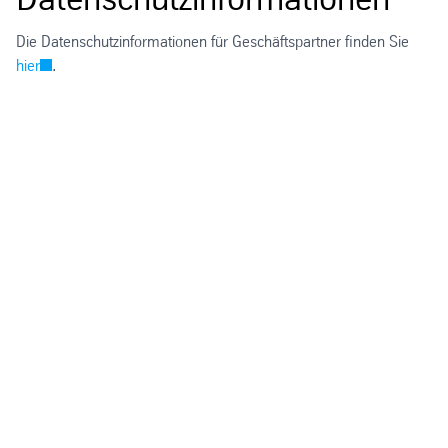
Die Datenschutzinformationen für Geschäftspartner finden Sie
hier
.