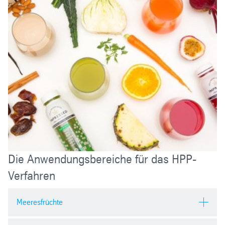
Die Anwendungsbereiche für das HPP-
Verfahren
Meeresfrüchte