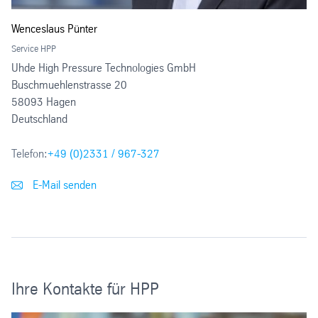
Wenceslaus Pünter
Service HPP
Uhde High Pressure Technologies GmbH
Buschmuehlenstrasse 20
58093 Hagen
Deutschland
Telefon:
+49 (0)2331 / 967-327
E-Mail senden
Ihre Kontakte für HPP