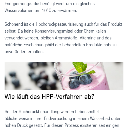
Energiemenge, die benötigt wird, um ein gleiches
Wasservolumen um 10°C zu erwärmen.
Schonend ist die Hochdruckpasteurisierung auch für das Produkt
selbst: Da keine Konservierungsmittel oder Chemikalien
verwendet werden, bleiben Aromastoffe, Vitamine und das
natürliche Erscheinungsbild der behandelten Produkte nahezu
unverändert erhalten.
Wie läuft das HPP-Verfahren ab?
Bei der Hochdruckbehandlung werden Lebensmittel
üblicherweise in ihrer Endverpackung in einem Wasserbad unter
hohen Druck gesetzt. Für diesen Prozess existieren seit einigen