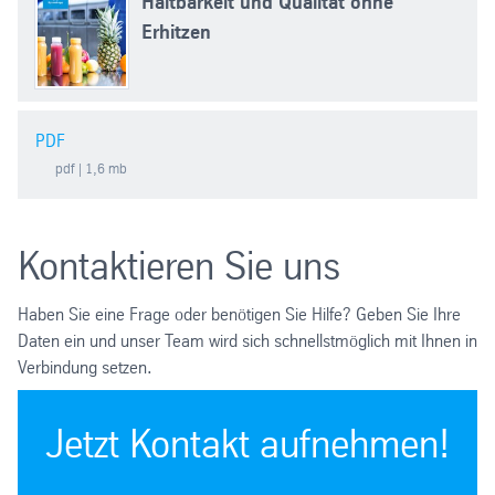
Haltbarkeit und Qualität ohne
Erhitzen
PDF
pdf
| 1,6 mb
Kontaktieren Sie uns
Haben Sie eine Frage oder benötigen Sie Hilfe? Geben Sie Ihre
Daten ein und unser Team wird sich schnellstmöglich mit Ihnen in
Verbindung setzen.
Jetzt Kontakt aufnehmen!