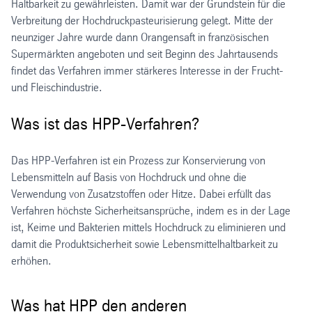
Haltbarkeit zu gewährleisten. Damit war der Grundstein für die
Verbreitung der Hochdruckpasteurisierung gelegt. Mitte der
neunziger Jahre wurde dann Orangensaft in französischen
Supermärkten angeboten und seit Beginn des Jahrtausends
findet das Verfahren immer stärkeres Interesse in der Frucht-
und Fleischindustrie.
Was ist das HPP-Verfahren?
Das HPP-Verfahren ist ein Prozess zur Konservierung von
Lebensmitteln auf Basis von Hochdruck und ohne die
Verwendung von Zusatzstoffen oder Hitze. Dabei erfüllt das
Verfahren höchste Sicherheitsansprüche, indem es in der Lage
ist, Keime und Bakterien mittels Hochdruck zu eliminieren und
damit die Produktsicherheit sowie Lebensmittelhaltbarkeit zu
erhöhen.
Was hat HPP den anderen