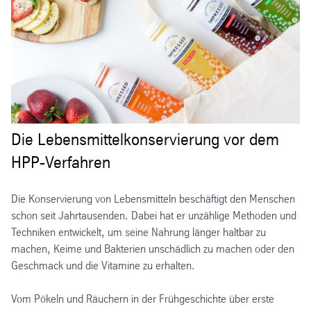
Die Lebensmittelkonservierung vor dem
HPP-Verfahren
Die Konservierung von Lebensmitteln beschäftigt den Menschen
schon seit Jahrtausenden. Dabei hat er unzählige Methoden und
Techniken entwickelt, um seine Nahrung länger haltbar zu
machen, Keime und Bakterien unschädlich zu machen oder den
Geschmack und die Vitamine zu erhalten.
Vom Pökeln und Räuchern in der Frühgeschichte über erste