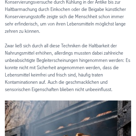
Konservierungsversuche durch Kühlung in der Antike bis zur
Haltbarmachung durch Einkochen oder die Beigabe künstlicher
Konservierungsstoffe zeigte sich die Menschheit schon immer
sehr erfinderisch, um von ihren Lebensmitteln möglichst lange
zehren zu können.
Zwar ließ sich durch all diese Techniken die Haltbarkeit der
Nahrungsmittel erhöhen, allerdings mussten dabei zahlreiche
unbeabsichtigte Begleiterscheinungen hingenommen werden: Es
konnte nicht mit Sicherheit angenommen werden, dass die
Lebensmittel keimfrei und frisch sind, häufig traten
Kontaminationen auf. Auch die geschmacklichen und
sensorischen Eigenschaften blieben nicht unbeeinflusst.