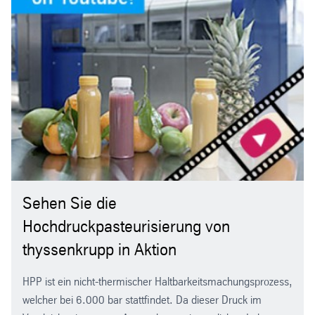
Sehen Sie die
Hochdruckpasteurisierung von
thyssenkrupp in Aktion
HPP ist ein nicht-thermischer Haltbarkeitsmachungsprozess,
welcher bei 6.000 bar stattfindet. Da dieser Druck im