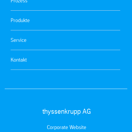
Prozess
Produkte
Service
Kontakt
thyssenkrupp AG
Corporate Website