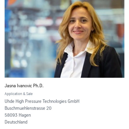
Jasna Ivanovic Ph.D.
Application & Sale
Uhde High Pressure Technologies GmbH
Buschmuehlenstrasse 20
58093 Hagen
Deutschland