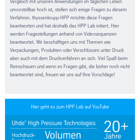
Vergleich mit unseren Anwendungen im täglichen Leben
unvorstellbar hoch ist, stellen sich einige Fragen zu diesem
Verfahren. thyssenkrupp-HPP möchte diese Fragen
beantworten und hat deshalb das HPP Lab initiert. Hier
werden Fragestellungen anhand von Videosequenzen
beantwortet. Wir beschäftigen uns mit Themen wie
Verpackungen, Produkten oder Verschlüssen unter Druck
aber auch mit dem Druckverfahren an sich. Viel Spaß beim
Reinschauen und wenn es Fragen gibt, die bisher noch nicht
beantwortet sind, freuen wir uns auf Ihre Vorschläge!
Hier geht es zum HPP Lab auf YouTube