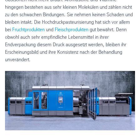
hingegen bestehen aus sehr kleinen Molekülen und zählen nicht
zu den schwachen Bindungen. Sie nehmen keinen Schaden und
bleiben intakt. Die Hochdruckpasteurisierung hat sich vor allem
bei
Fruchtprodukten
und
Fleischprodukten
gut bewährt. Denn
obwohl auch sehr empfindliche Lebensmittel in ihrer
Endverpackung diesem Druck ausgesetzt werden, bleiben ihr
Erscheinungsbild und ihre Konsistenz nach der Behandlung
unverändert.