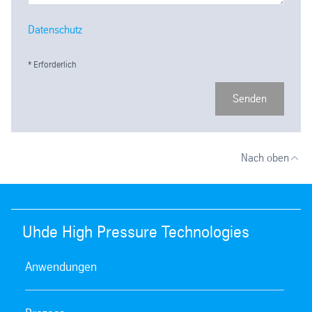
Datenschutz
* Erforderlich
Senden
Nach oben
Uhde High Pressure Technologies
Anwendungen