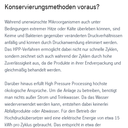
Konservierungsmethoden voraus?
Während unerwünschte Mikroorganismen auch unter
Bedingungen extremer Hitze oder Kälte überleben können, sind
Keime und Bakterien gegenüber veränderten Druckverhältnissen
anfällig und können durch Druckanwendung eliminiert werden.
Das HPP-Verfahren ermöglicht dabei nicht nur schnelle Zyklen,
sondern zeichnet sich auch während der Zyklen durch hohe
Zuverlässigkeit aus, da die Produkte in ihrer Endverpackung und
gleichmäßig behandelt werden.
Darüber hinaus erfüllt High Pressure Processing höchste
ökologische Ansprüche. Um die Anlage zu betreiben, benötigt
man nichts außer Strom und Trinkwasser. Da das Wasser
wiederverwendet werden kann, entstehen dabei keinerlei
Abfallprodukte oder Abwässer. Für den Betrieb der
Hochdruckübersetzer wird eine elektrische Energie von etwa 15
kWh pro Zyklus gebraucht. Das entspricht in etwa der