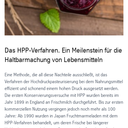
Das HPP-Verfahren. Ein Meilenstein für die
Haltbarmachung von Lebensmitteln
Eine Methode, die all diese Nachteile ausschließt, ist das
Verfahren der Hochdruckpasteurisierung bei dem Nahrungsmittel
effizient und schonend einem hohen Druck ausgesetzt werden.
Die ersten Konservierungsversuche mit HPP wurden bereits im
Jahr 1899 in England an Frischmilch durchgeführt. Bis zur ersten
kommerziellen Nutzung vergingen jedoch noch mehr als 100
Jahre: Ab 1990 wurden in Japan Fruchtmarmeladen mit dem
HPP-Verfahren behandelt, um deren Frische bei längerer