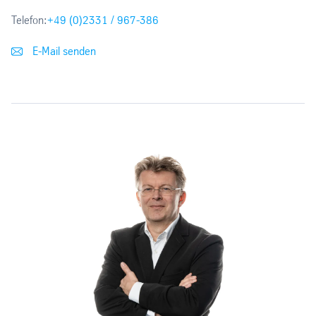
Telefon:
+49 (0)2331 / 967-386
E-Mail senden