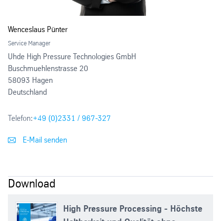
Wenceslaus Pünter
Service Manager
Uhde High Pressure Technologies GmbH
Buschmuehlenstrasse 20
58093 Hagen
Deutschland
Telefon:
+49 (0)2331 / 967-327
E-Mail senden
Download
High Pressure Processing - Höchste