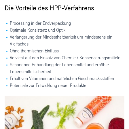
Die Vorteile des HPP-Verfahrens
Processing in der Endverpackung
Optimale Konsistenz und Optik
Verlängerung der Mindesthaltbarkeit um mindestens ein
Vielfaches
Ohne thermischen Einfluss
Verzicht auf den Einsatz von Chemie / Konservierungsmitteln
Schonende Behandlung der Lebensmittel und erhöhte
Lebensmittelsicherheit
Erhalt von Vitaminen und natürlichen Geschmacksstoffen
Potentiale zur Entwicklung neuer Produkte