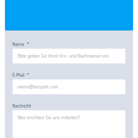
Name
*
E-Mail
*
Nachricht