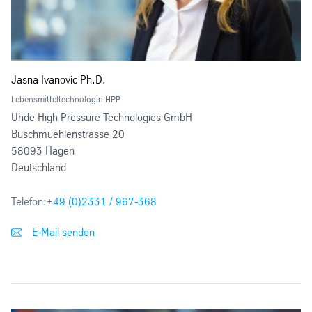
Jasna Ivanovic Ph.D.
Lebensmitteltechnologin HPP
Uhde High Pressure Technologies GmbH
Buschmuehlenstrasse 20
58093 Hagen
Deutschland
Telefon:
+49 (0)2331 / 967-368
E-Mail senden